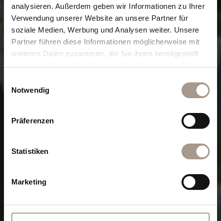
analysieren. Außerdem geben wir Informationen zu Ihrer
Verwendung unserer Website an unsere Partner für
soziale Medien, Werbung und Analysen weiter. Unsere
Partner führen diese Informationen möglicherweise mit
weiteren Daten zusammen, die Sie ihnen bereitgestellt
haben oder die sie im Rahmen Ihrer Nutzung der Dienste
gesammelt haben.
Einwilligungsauswahl
Notwendig
Präferenzen
Statistiken
Marketing