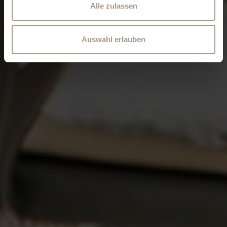
Alle zulassen
Auswahl erlauben