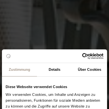
Zustimmung
Details
Über Cookies
Diese Webseite verwendet Cookies
Wir verwenden Cookies, um Inhalte und Anzeigen zu
personalisieren, Funktionen für soziale Medien anbieten
zu können und die Zugriffe auf unsere Website zu