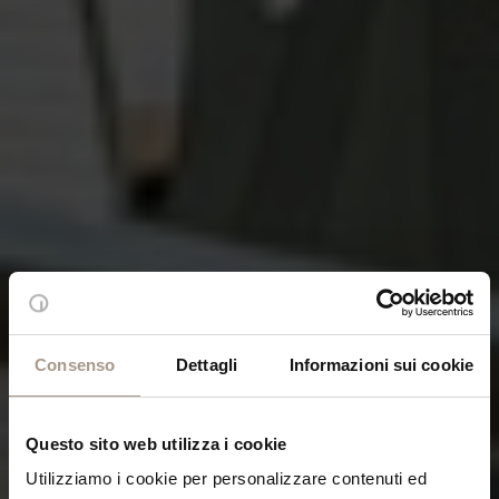
Consenso
Dettagli
Informazioni sui cookie
Questo sito web utilizza i cookie
Utilizziamo i cookie per personalizzare contenuti ed