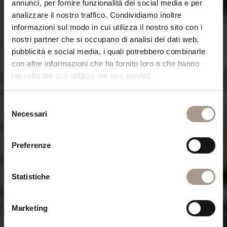
annunci, per fornire funzionalità dei social media e per
analizzare il nostro traffico. Condividiamo inoltre
informazioni sul modo in cui utilizza il nostro sito con i
nostri partner che si occupano di analisi dei dati web,
pubblicità e social media, i quali potrebbero combinarle
con altre informazioni che ha fornito loro o che hanno
raccolto dal suo utilizzo dei loro servizi.
Selezione
Necessari
del
consenso
Preferenze
Statistiche
Marketing