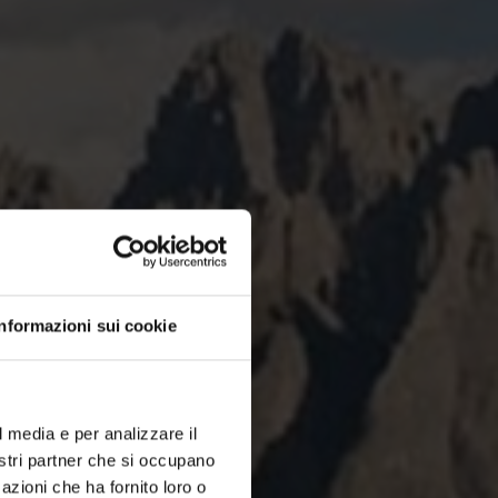
Informazioni sui cookie
l media e per analizzare il
nostri partner che si occupano
azioni che ha fornito loro o