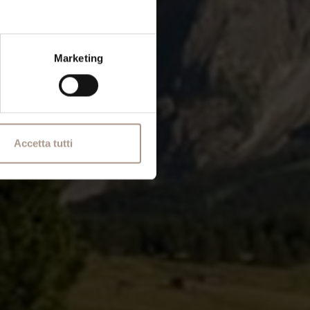
Marketing
Accetta tutti