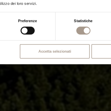
lizzo dei loro servizi.
Preferenze
Statistiche
Accetta selezionati