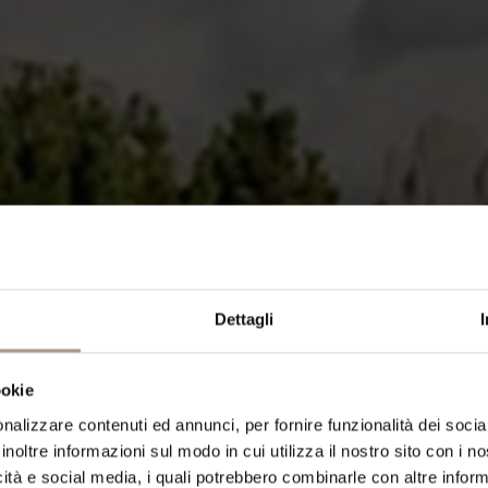
Dettagli
ookie
nalizzare contenuti ed annunci, per fornire funzionalità dei socia
inoltre informazioni sul modo in cui utilizza il nostro sito con i 
icità e social media, i quali potrebbero combinarle con altre inform