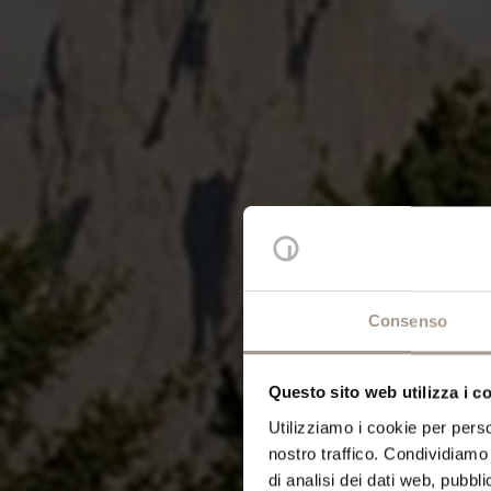
Consenso
Questo sito web utilizza i c
Utilizziamo i cookie per perso
nostro traffico. Condividiamo 
di analisi dei dati web, pubbl