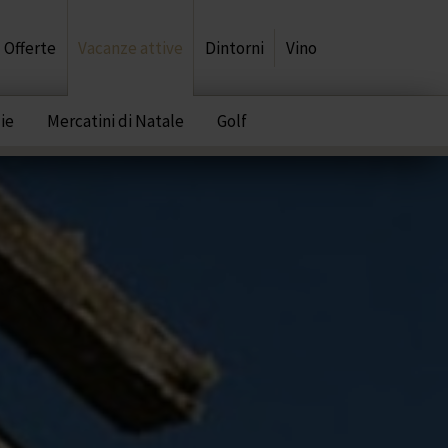
Offerte
Vacanze attive
Dintorni
Vino
ie
Mercatini di Natale
Golf