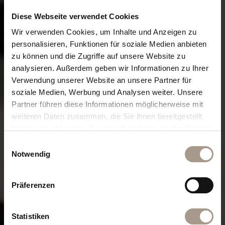
Diese Webseite verwendet Cookies
Wir verwenden Cookies, um Inhalte und Anzeigen zu
personalisieren, Funktionen für soziale Medien anbieten
zu können und die Zugriffe auf unsere Website zu
analysieren. Außerdem geben wir Informationen zu Ihrer
Verwendung unserer Website an unsere Partner für
soziale Medien, Werbung und Analysen weiter. Unsere
Partner führen diese Informationen möglicherweise mit
weiteren Daten zusammen, die Sie ihnen bereitgestellt
haben oder die sie im Rahmen Ihrer Nutzung der Dienste
gesammelt haben.
Einwilligungsauswahl
Notwendig
Präferenzen
Statistiken