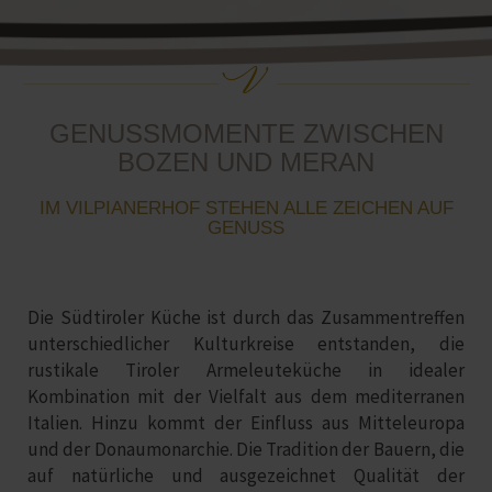
GENUSSMOMENTE ZWISCHEN
BOZEN UND MERAN
IM VILPIANERHOF STEHEN ALLE ZEICHEN AUF
GENUSS
Die Südtiroler Küche ist durch das Zusammentreffen
unterschiedlicher Kulturkreise entstanden, die
rustikale Tiroler Armeleuteküche in idealer
Kombination mit der Vielfalt aus dem mediterranen
Italien. Hinzu kommt der Einfluss aus Mitteleuropa
und der Donaumonarchie. Die Tradition der Bauern, die
auf natürliche und ausgezeichnet Qualität der