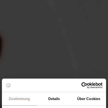
Zustimmung
Details
Über Cookies