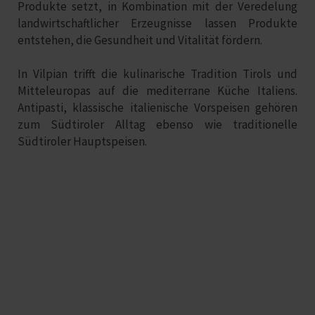
Produkte setzt, in Kombination mit der Veredelung
landwirtschaftlicher Erzeugnisse lassen Produkte
entstehen, die Gesundheit und Vitalität fördern.
In Vilpian trifft die kulinarische Tradition Tirols und
Mitteleuropas auf die mediterrane Küche Italiens.
Antipasti, klassische italienische Vorspeisen gehören
zum Südtiroler Alltag ebenso wie traditionelle
Südtiroler Hauptspeisen.