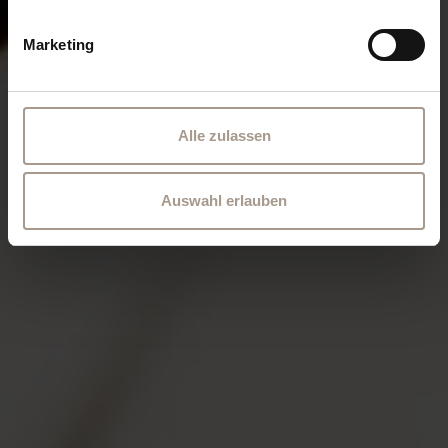
Marketing
Alle zulassen
Auswahl erlauben